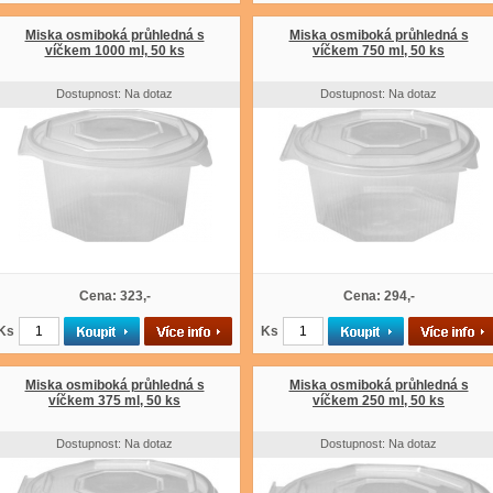
Miska osmiboká průhledná s
Miska osmiboká průhledná s
víčkem 1000 ml, 50 ks
víčkem 750 ml, 50 ks
Dostupnost: Na dotaz
Dostupnost: Na dotaz
Cena: 323,-
Cena: 294,-
Ks
Ks
Miska osmiboká průhledná s
Miska osmiboká průhledná s
víčkem 375 ml, 50 ks
víčkem 250 ml, 50 ks
Dostupnost: Na dotaz
Dostupnost: Na dotaz