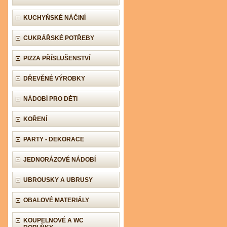
KUCHYŇSKÉ NÁČINÍ
CUKRÁŘSKÉ POTŘEBY
PIZZA PŘÍSLUŠENSTVÍ
DŘEVĚNÉ VÝROBKY
NÁDOBÍ PRO DĚTI
KOŘENÍ
PARTY - DEKORACE
JEDNORÁZOVÉ NÁDOBÍ
UBROUSKY A UBRUSY
OBALOVÉ MATERIÁLY
KOUPELNOVÉ A WC