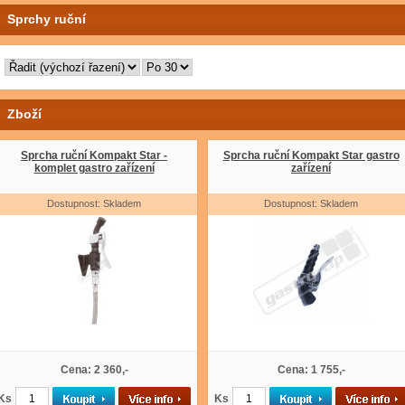
Sprchy ruční
Zboží
Sprcha ruční Kompakt Star -
Sprcha ruční Kompakt Star gastro
komplet gastro zařízení
zařízení
Dostupnost: Skladem
Dostupnost: Skladem
Cena: 2 360,-
Cena: 1 755,-
Ks
Ks