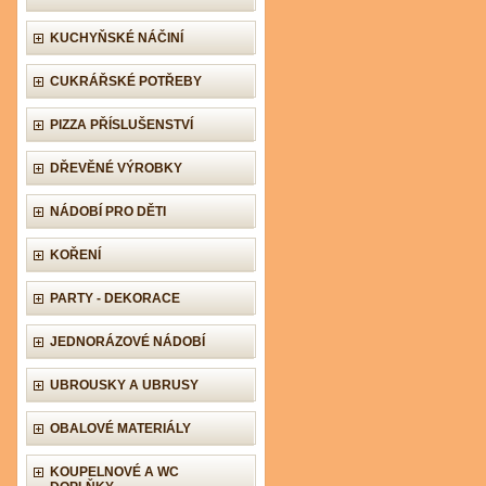
KUCHYŇSKÉ NÁČINÍ
CUKRÁŘSKÉ POTŘEBY
PIZZA PŘÍSLUŠENSTVÍ
DŘEVĚNÉ VÝROBKY
NÁDOBÍ PRO DĚTI
KOŘENÍ
PARTY - DEKORACE
JEDNORÁZOVÉ NÁDOBÍ
UBROUSKY A UBRUSY
OBALOVÉ MATERIÁLY
KOUPELNOVÉ A WC