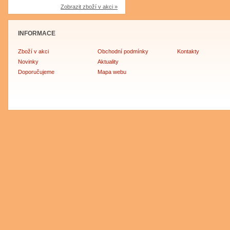
Zobrazit zboží v akci »
INFORMACE
Zboží v akci
Obchodní podmínky
Kontakty
Novinky
Aktuality
Doporučujeme
Mapa webu