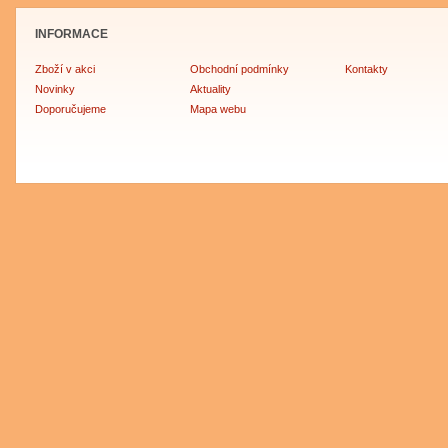
INFORMACE
Zboží v akci
Obchodní podmínky
Kontakty
Novinky
Aktuality
Doporučujeme
Mapa webu