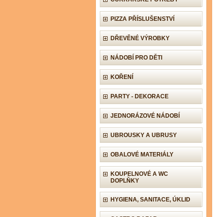
PIZZA PŘÍSLUŠENSTVÍ
DŘEVĚNÉ VÝROBKY
NÁDOBÍ PRO DĚTI
KOŘENÍ
PARTY - DEKORACE
JEDNORÁZOVÉ NÁDOBÍ
UBROUSKY A UBRUSY
OBALOVÉ MATERIÁLY
KOUPELNOVÉ A WC
DOPLŇKY
HYGIENA, SANITACE, ÚKLID