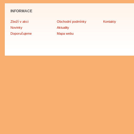
INFORMACE
Zboží v akci
Obchodní podmínky
Kontakty
Novinky
Aktuality
Doporučujeme
Mapa webu