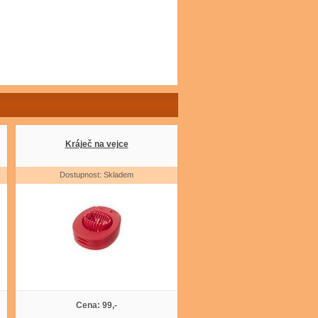
Kráječ na vejce
Dostupnost: Skladem
Cena: 99,-