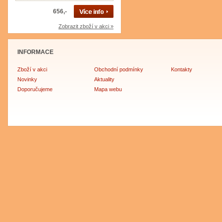
656,-
Zobrazit zboží v akci »
INFORMACE
Zboží v akci
Obchodní podmínky
Kontakty
Novinky
Aktuality
Doporučujeme
Mapa webu