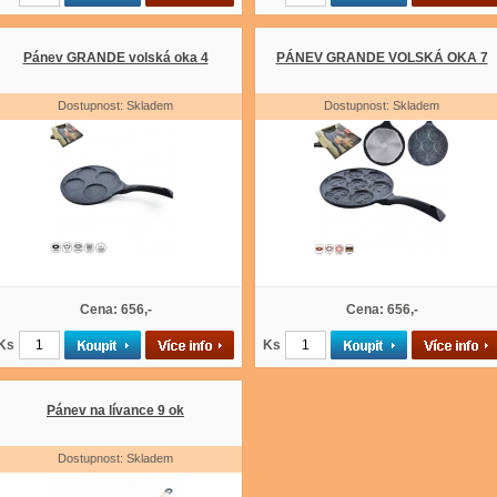
Pánev GRANDE volská oka 4
PÁNEV GRANDE VOLSKÁ OKA 7
Dostupnost: Skladem
Dostupnost: Skladem
Cena: 656,-
Cena: 656,-
Ks
Ks
Pánev na lívance 9 ok
Dostupnost: Skladem