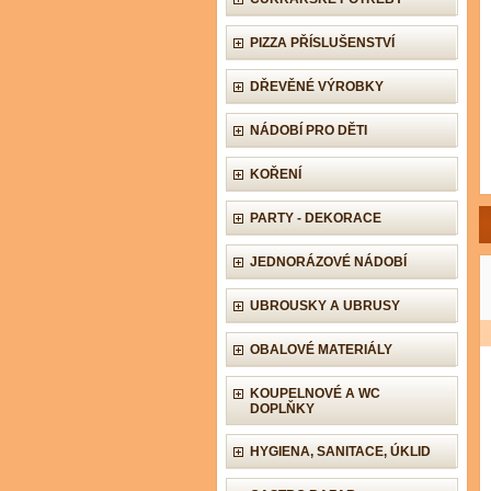
PIZZA PŘÍSLUŠENSTVÍ
DŘEVĚNÉ VÝROBKY
NÁDOBÍ PRO DĚTI
KOŘENÍ
PARTY - DEKORACE
JEDNORÁZOVÉ NÁDOBÍ
UBROUSKY A UBRUSY
OBALOVÉ MATERIÁLY
KOUPELNOVÉ A WC
DOPLŇKY
HYGIENA, SANITACE, ÚKLID