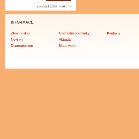
Zobrazit zboží v akci »
INFORMACE
Zboží v akci
Obchodní podmínky
Kontakty
Novinky
Aktuality
Doporučujeme
Mapa webu