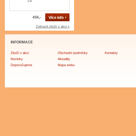
456,-
Zobrazit zboží v akci »
INFORMACE
Zboží v akci
Obchodní podmínky
Kontakty
Novinky
Aktuality
Doporučujeme
Mapa webu