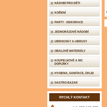
NÁDOBÍ PRO DĚTI
KOŘENÍ
PARTY - DEKORACE
JEDNORÁZOVÉ NÁDOBÍ
UBROUSKY A UBRUSY
OBALOVÉ MATERIÁLY
KOUPELNOVÉ A WC
DOPLŇKY
HYGIENA, SANITACE, ÚKLID
GASTRO BAZAR
RYCHLÝ KONTAKT