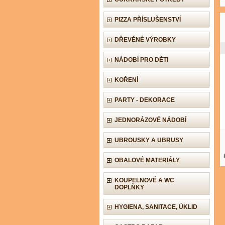
PIZZA PŘÍSLUŠENSTVÍ
DŘEVĚNÉ VÝROBKY
NÁDOBÍ PRO DĚTI
KOŘENÍ
PARTY - DEKORACE
JEDNORÁZOVÉ NÁDOBÍ
UBROUSKY A UBRUSY
OBALOVÉ MATERIÁLY
KOUPELNOVÉ A WC
DOPLŇKY
HYGIENA, SANITACE, ÚKLID