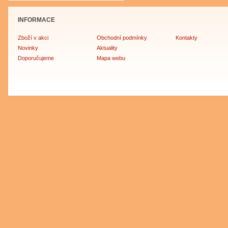
INFORMACE
Zboží v akci
Obchodní podmínky
Kontakty
Novinky
Aktuality
Doporučujeme
Mapa webu