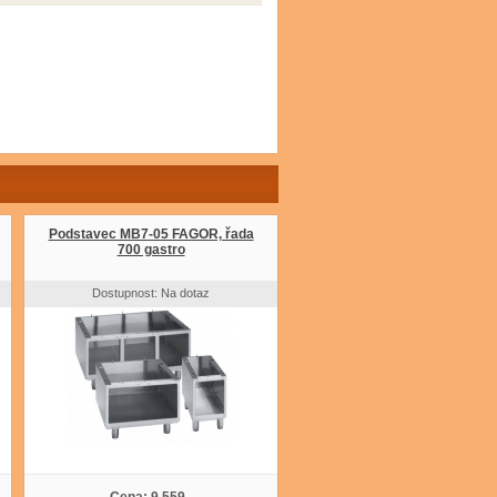
Podstavec MB7-05 FAGOR, řada
700 gastro
Dostupnost: Na dotaz