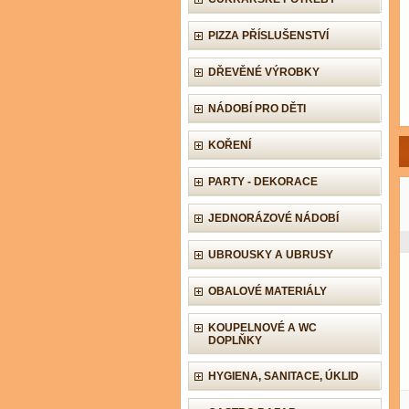
PIZZA PŘÍSLUŠENSTVÍ
DŘEVĚNÉ VÝROBKY
NÁDOBÍ PRO DĚTI
KOŘENÍ
PARTY - DEKORACE
JEDNORÁZOVÉ NÁDOBÍ
UBROUSKY A UBRUSY
OBALOVÉ MATERIÁLY
KOUPELNOVÉ A WC
DOPLŇKY
HYGIENA, SANITACE, ÚKLID