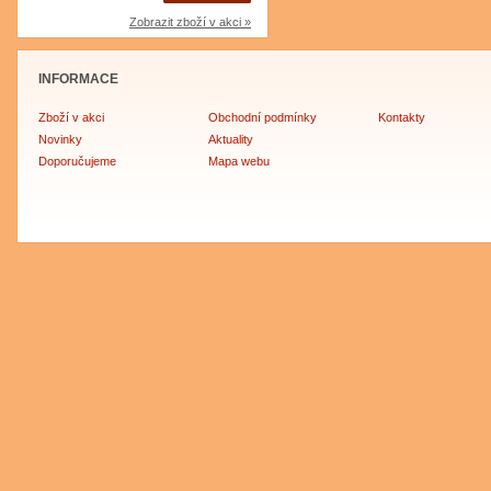
Zobrazit zboží v akci »
INFORMACE
Zboží v akci
Obchodní podmínky
Kontakty
Novinky
Aktuality
Doporučujeme
Mapa webu