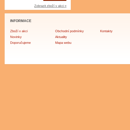
Zobrazit zboží v akci »
INFORMACE
Zboží v akci
Obchodní podmínky
Kontakty
Novinky
Aktuality
Doporučujeme
Mapa webu