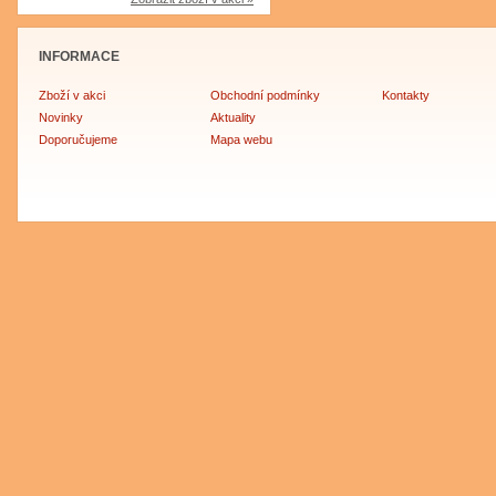
INFORMACE
Zboží v akci
Obchodní podmínky
Kontakty
Novinky
Aktuality
Doporučujeme
Mapa webu