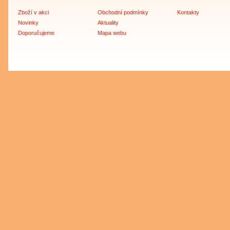
Zboží v akci
Obchodní podmínky
Kontakty
Novinky
Aktuality
Doporučujeme
Mapa webu