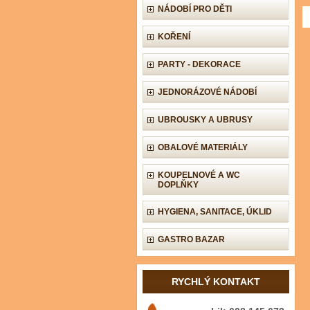
NÁDOBÍ PRO DĚTI
KOŘENÍ
PARTY - DEKORACE
JEDNORÁZOVÉ NÁDOBÍ
UBROUSKY A UBRUSY
OBALOVÉ MATERIÁLY
KOUPELNOVÉ A WC
DOPLŇKY
HYGIENA, SANITACE, ÚKLID
GASTRO BAZAR
RYCHLÝ KONTAKT