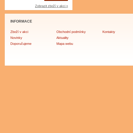
Zobrazit zboží v akci »
INFORMACE
Zboží v akci
Obchodní podmínky
Kontakty
Novinky
Aktuality
Doporučujeme
Mapa webu