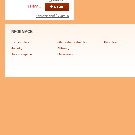
13 500,-
Zobrazit zboží v akci »
INFORMACE
Zboží v akci
Obchodní podmínky
Kontakty
Novinky
Aktuality
Doporučujeme
Mapa webu