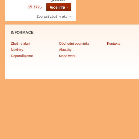
15 372,-
Zobrazit zboží v akci »
INFORMACE
Zboží v akci
Obchodní podmínky
Kontakty
Novinky
Aktuality
Doporučujeme
Mapa webu