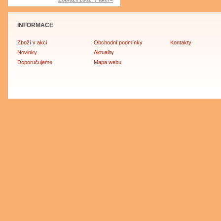
INFORMACE
Zboží v akci
Obchodní podmínky
Kontakty
Novinky
Aktuality
Doporučujeme
Mapa webu