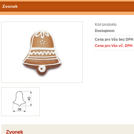
Zvonek
Kód produktu
Dostupnost
Cena pro Vás bez DPH
Cena pro Vás vč. DPH
Zvonek