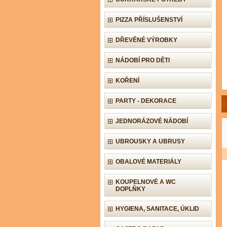
PIZZA PŘÍSLUŠENSTVÍ
DŘEVĚNÉ VÝROBKY
NÁDOBÍ PRO DĚTI
KOŘENÍ
PARTY - DEKORACE
JEDNORÁZOVÉ NÁDOBÍ
UBROUSKY A UBRUSY
OBALOVÉ MATERIÁLY
KOUPELNOVÉ A WC
DOPLŇKY
HYGIENA, SANITACE, ÚKLID